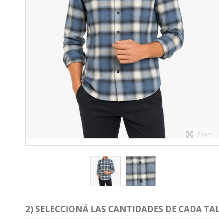
Zoom
2) SELECCIONÁ LAS CANTIDADES DE CADA TAL