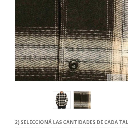
Zoom
2) SELECCIONÁ LAS CANTIDADES DE CADA TAL