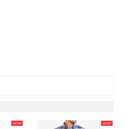
-$4.000
-$4.000