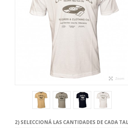
Zoom
2) SELECCIONÁ LAS CANTIDADES DE CADA TAL